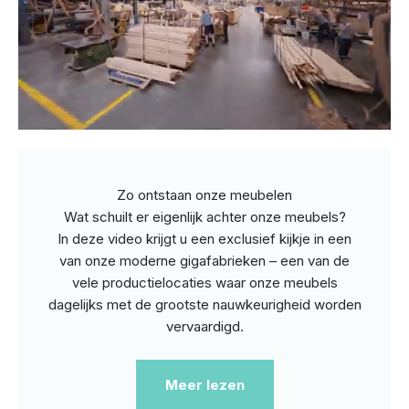
Zo ontstaan onze meubelen
Wat schuilt er eigenlijk achter onze meubels?
In deze video krijgt u een exclusief kijkje in een
van onze moderne gigafabrieken – een van de
vele productielocaties waar onze meubels
dagelijks met de grootste nauwkeurigheid worden
vervaardigd.
Meer lezen