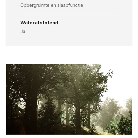
Opbergruimte en slaapfunctie
Waterafstotend
Ja