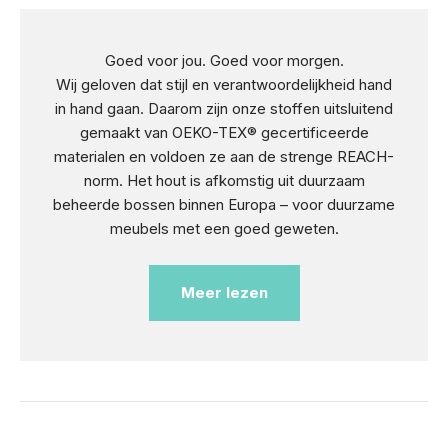
Goed voor jou. Goed voor morgen.
Wij geloven dat stijl en verantwoordelijkheid hand
in hand gaan. Daarom zijn onze stoffen uitsluitend
gemaakt van OEKO-TEX® gecertificeerde
materialen en voldoen ze aan de strenge REACH-
norm. Het hout is afkomstig uit duurzaam
beheerde bossen binnen Europa – voor duurzame
meubels met een goed geweten.
Meer lezen