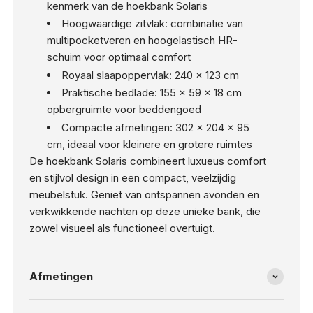
kenmerk van de hoekbank Solaris
Hoogwaardige zitvlak: combinatie van
multipocketveren en hoogelastisch HR-
schuim voor optimaal comfort
Royaal slaapoppervlak: 240 x 123 cm
Praktische bedlade: 155 x 59 x 18 cm
opbergruimte voor beddengoed
Compacte afmetingen: 302 x 204 x 95
cm, ideaal voor kleinere en grotere ruimtes
De hoekbank Solaris combineert luxueus comfort
en stijlvol design in een compact, veelzijdig
meubelstuk. Geniet van ontspannen avonden en
verkwikkende nachten op deze unieke bank, die
zowel visueel als functioneel overtuigt.
Afmetingen