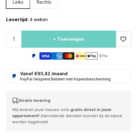
Links
Rechts
Levertijd:
4 weken
+ Toevoegen
Vanaf €93,42 /maand
PayPal Gespreid Betalen met Kopersbescherming
Gratis levering
Wij leveren jouw nieuwe sofa
gratis direct in jouw
appartement!
Aanvullende diensten kunnen bij de kassa
worden bijgeboekt