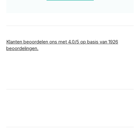
Klanten beoordelen ons met 4.0/5 op basis van 1926
beoordelingen.