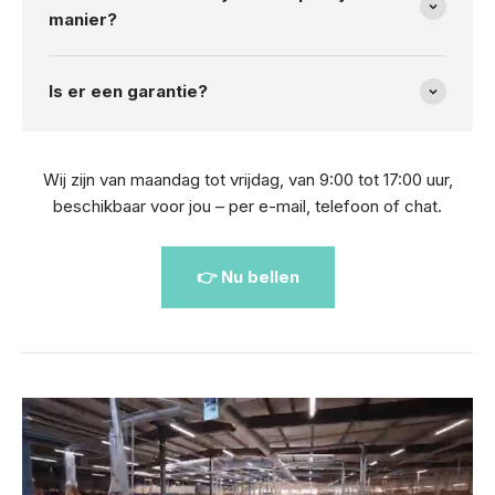
manier?
Is er een garantie?
Wij zijn van maandag tot vrijdag, van 9:00 tot 17:00 uur,
beschikbaar voor jou – per e-mail, telefoon of chat.
👉 Nu bellen