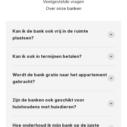
Veelgestelde vragen
Over onze banken
Kan ik de bank ook vrij in de ruimte
plaatsen?
Kan ik ook in termijnen betalen?
Wordt de bank gratis naar het appartement
gebracht?
Zijn de banken ook geschikt voor
huishoudens met huisdieren?
Hoe onderhoud ik mijn bank op de juiste