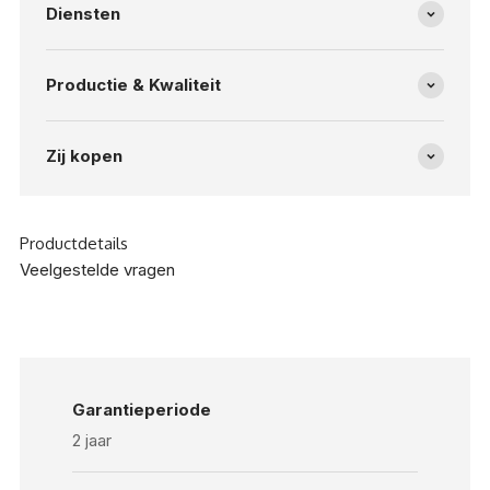
Diensten
Productie & Kwaliteit
Zij kopen
Productdetails
Veelgestelde vragen
Garantieperiode
2 jaar