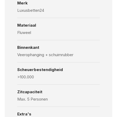
Merk
Luxusbetten24
Materiaal
Fluweel
Binnenkant
Veerophanging + schuimrubber
Scheuerbestendigheid
>100.000
Zitcapaciteit
Max. 5 Personen
Extra's