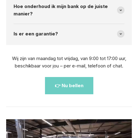
Hoe onderhoud ik mijn bank op de juiste
manier?
Is er een garantie?
Wij zijn van maandag tot vrijdag, van 9:00 tot 17:00 uur,
beschikbaar voor jou – per e-mail, telefoon of chat.
👉 Nu bellen