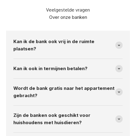
Veelgestelde vragen
Over onze banken
Kan ik de bank ook vrij in de ruimte
plaatsen?
Kan ik ook in termijnen betalen?
Wordt de bank gratis naar het appartement
gebracht?
Zijn de banken ook geschikt voor
huishoudens met huisdieren?