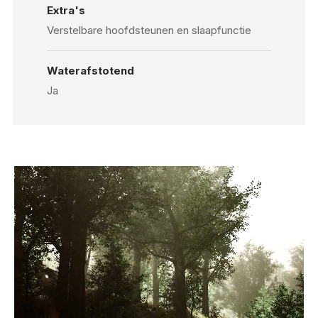
Extra's
Verstelbare hoofdsteunen en slaapfunctie
Waterafstotend
Ja