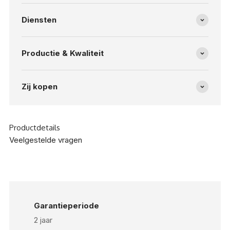
Diensten
Productie & Kwaliteit
Zij kopen
Productdetails
Veelgestelde vragen
Garantieperiode
2 jaar