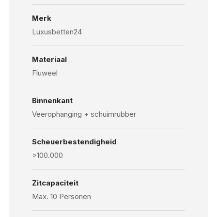
Merk
Luxusbetten24
Materiaal
Fluweel
Binnenkant
Veerophanging + schuimrubber
Scheuerbestendigheid
>100.000
Zitcapaciteit
Max. 10 Personen