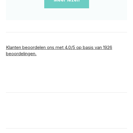
Klanten beoordelen ons met 4.0/5 op basis van 1926
beoordelingen.