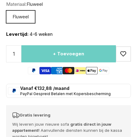
Materiaal:
Fluweel
Fluweel
Levertijd:
4-6 weken
+ Toevoegen
Vanaf €132,88 /maand
PayPal Gespreid Betalen met Kopersbescherming
Gratis levering
Wij leveren jouw nieuwe sofa
gratis direct in jouw
appartement!
Aanvullende diensten kunnen bij de kassa
worden bijgeboekt