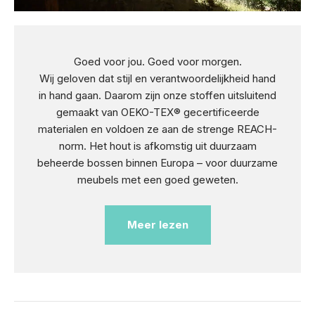
Goed voor jou. Goed voor morgen.
Wij geloven dat stijl en verantwoordelijkheid hand
in hand gaan. Daarom zijn onze stoffen uitsluitend
gemaakt van OEKO-TEX® gecertificeerde
materialen en voldoen ze aan de strenge REACH-
norm. Het hout is afkomstig uit duurzaam
beheerde bossen binnen Europa – voor duurzame
meubels met een goed geweten.
Meer lezen