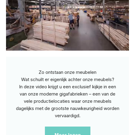
Zo ontstaan onze meubelen
Wat schuilt er eigenlijk achter onze meubels?
In deze video krijgt u een exclusief kijkje in een
van onze moderne gigafabrieken – een van de
vele productielocaties waar onze meubels
dagelijks met de grootste nauwkeurigheid worden
vervaardigd.
Meer lezen