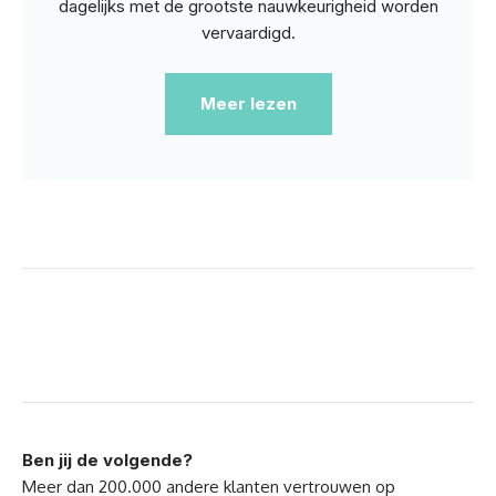
dagelijks met de grootste nauwkeurigheid worden
vervaardigd.
Meer lezen
Ben jij de volgende?