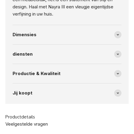
design. Haal met Nayra III een vleugje eigentijdse
verfijning in uw huis.
Dimensies
diensten
Productie & Kwaliteit
Jij koopt
Productdetails
Veelgestelde vragen