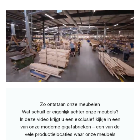
Zo ontstaan onze meubelen
Wat schuilt er eigenlijk achter onze meubels?
In deze video krijgt u een exclusief kijkje in een
van onze moderne gigafabrieken – een van de
vele productielocaties waar onze meubels