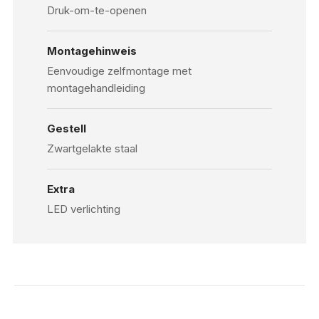
Druk-om-te-openen
Montagehinweis
Eenvoudige zelfmontage met
montagehandleiding
Gestell
Zwartgelakte staal
Extra
LED verlichting