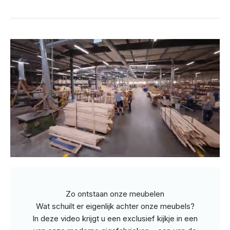
Zo ontstaan onze meubelen
Wat schuilt er eigenlijk achter onze meubels?
In deze video krijgt u een exclusief kijkje in een