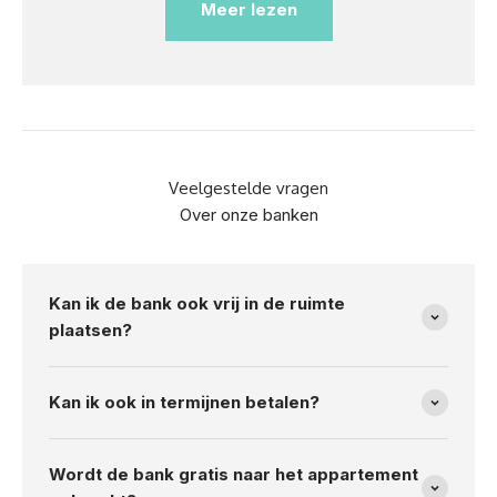
Meer lezen
Veelgestelde vragen
Over onze banken
Kan ik de bank ook vrij in de ruimte
plaatsen?
Kan ik ook in termijnen betalen?
Wordt de bank gratis naar het appartement