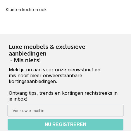
Luxe meubels & exclusieve
aanbiedingen
- Mis niets!
Meld je nu aan voor onze nieuwsbrief en
mis nooit meer onweerstaanbare
kortingsaanbiedingen.
Ontvang tips, trends en kortingen rechtstreeks in
je inbox!
Ihre E-Mail
NU REGISTREREN