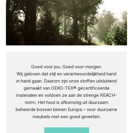
Goed voor jou. Goed voor morgen.
Wij geloven dat stijl en verantwoordelijkheid hand
in hand gaan. Daarom zijn onze stoffen uitsluitend
gemaakt van OEKO-TEX® gecertificeerde
materialen en voldoen ze aan de strenge REACH-
norm. Het hout is afkomstig uit duurzaam
beheerde bossen binnen Europa – voor duurzame
meubels met een goed geweten.