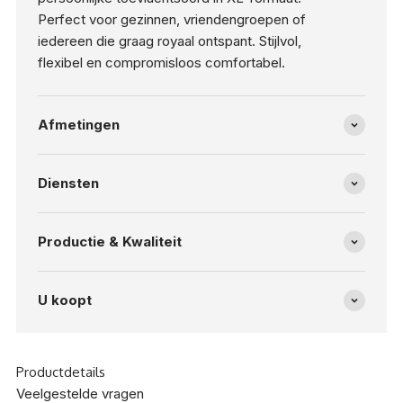
Perfect voor gezinnen, vriendengroepen of
iedereen die graag royaal ontspant. Stijlvol,
flexibel en compromisloos comfortabel.
Afmetingen
Diensten
Productie & Kwaliteit
U koopt
Productdetails
Veelgestelde vragen