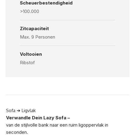
Scheuerbestendigheid
>100.000
Zitcapaciteit
Max. 9 Personen
Voltooien
Ribstof
Sofa ➔ Ligvlak
Verwandle Dein Lazy Sofa –
van de stijlvolle bank naar een ruim ligoppervlak in
seconden.