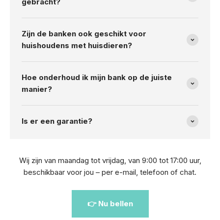
gebracht?
Zijn de banken ook geschikt voor
huishoudens met huisdieren?
Hoe onderhoud ik mijn bank op de juiste
manier?
Is er een garantie?
Wij zijn van maandag tot vrijdag, van 9:00 tot 17:00 uur,
beschikbaar voor jou – per e-mail, telefoon of chat.
👉 Nu bellen