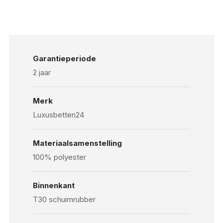
Garantieperiode
2 jaar
Merk
Luxusbetten24
Materiaalsamenstelling
100% polyester
Binnenkant
T30 schuimrubber