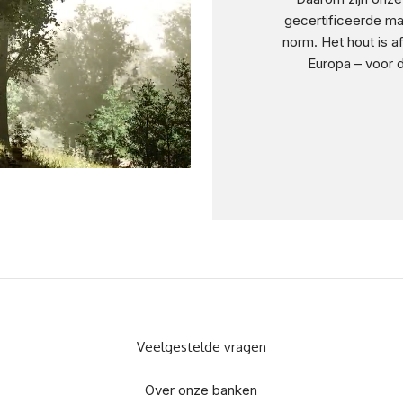
gecertificeerde ma
norm. Het hout is 
Europa – voor
Veelgestelde vragen
Over onze banken