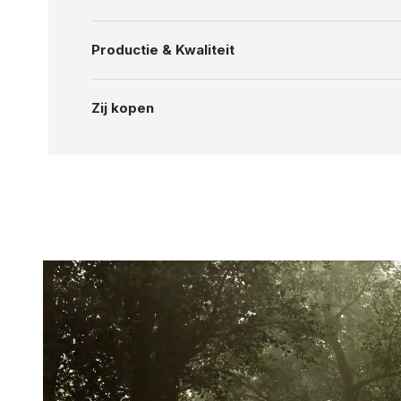
Productie & Kwaliteit
Zij kopen