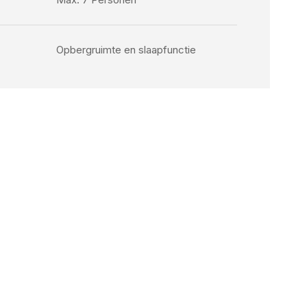
Opbergruimte en slaapfunctie