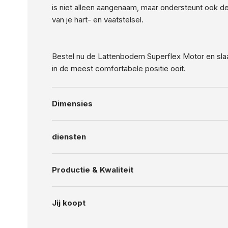
is niet alleen aangenaam, maar ondersteunt ook 
van je hart- en vaatstelsel.
Bestel nu de Lattenbodem Superflex Motor en sla
in de meest comfortabele positie ooit.
Dimensies
diensten
Productie & Kwaliteit
Jij koopt