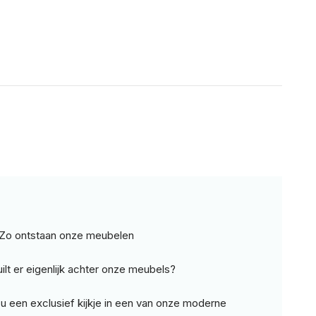
Zo ontstaan onze meubelen
ilt er eigenlijk achter onze meubels?
t u een exclusief kijkje in een van onze moderne