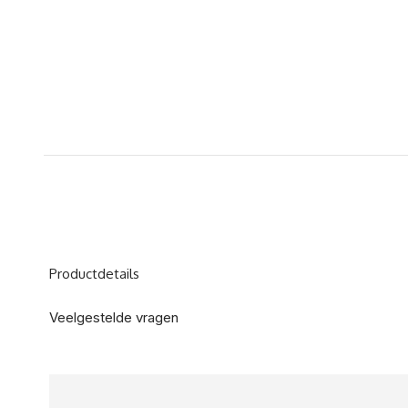
Productdetails
Veelgestelde vragen