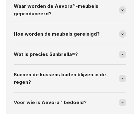
Waar worden de Aevora™-meubels
geproduceerd?
Hoe worden de meubels gereinigd?
Wat is precies Sunbrella®?
Kunnen de kussens buiten blijven in de
regen?
Voor wie is Aevora™ bedoeld?