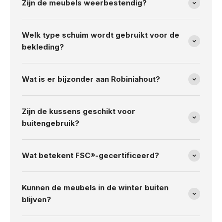
Zijn de meubels weerbestendig?
Welk type schuim wordt gebruikt voor de
bekleding?
Wat is er bijzonder aan Robiniahout?
Zijn de kussens geschikt voor
buitengebruik?
Wat betekent FSC®-gecertificeerd?
Kunnen de meubels in de winter buiten
blijven?