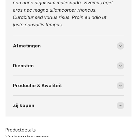
non nunc dignissim malesuada. Vivamus eget
eros nec magna ullamcorper rhoncus.
Curabitur sed varius risus. Proin eu odio ut
justo convallis tempus.
Afmetingen
Diensten
Productie & Kwaliteit
Zij kopen
Productdetails