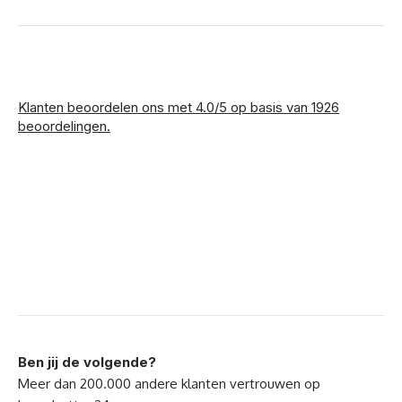
Klanten beoordelen ons met 4.0/5 op basis van 1926
beoordelingen.
Ben jij de volgende?