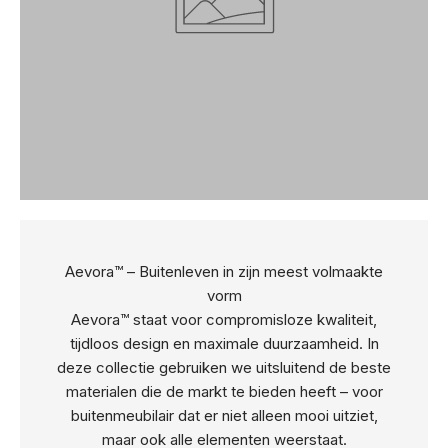
Aevora™ – Buitenleven in zijn meest volmaakte
vorm
Aevora™ staat voor compromisloze kwaliteit,
tijdloos design en maximale duurzaamheid. In
deze collectie gebruiken we uitsluitend de beste
materialen die de markt te bieden heeft – voor
buitenmeubilair dat er niet alleen mooi uitziet,
maar ook alle elementen weerstaat.