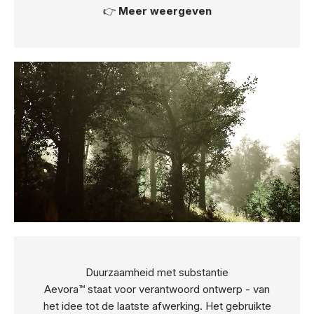
👉
Meer weergeven
Duurzaamheid met substantie
Aevora™ staat voor verantwoord ontwerp - van
het idee tot de laatste afwerking. Het gebruikte